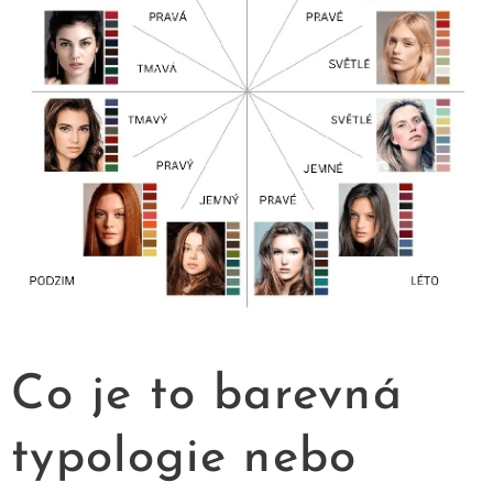
Co je to barevná
typologie nebo