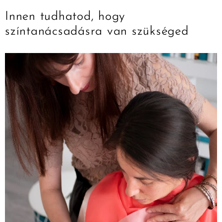
Innen tudhatod, hogy
színtanácsadásra van szükséged