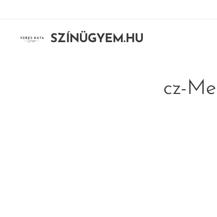
SZÍNÜGYEM.HU
cz-Me